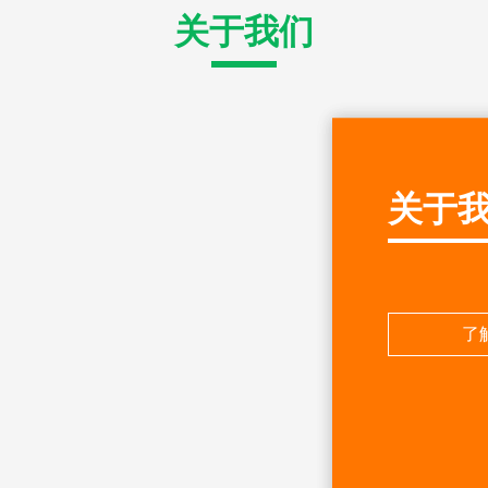
关于我们
关于
了