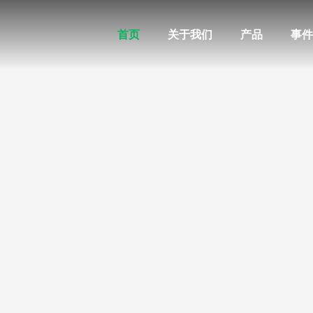
首页
关于我们
产品
事件