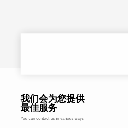
我们会为您提供
最佳服务
You can contact us in various ways