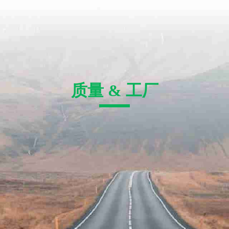
质量 & 工厂