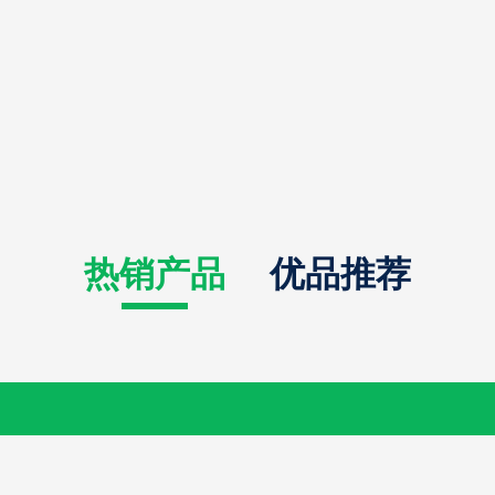
热销产品
优品推荐