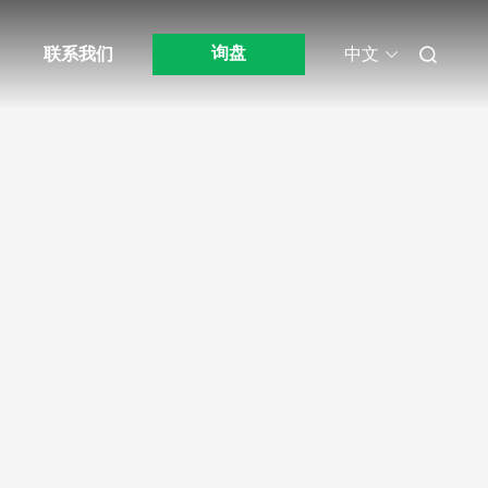
询盘
联系我们
中文