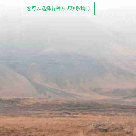
您可以选择各种方式联系我们