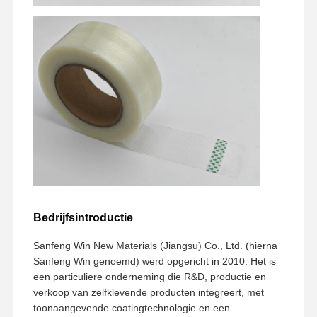
Bedrijfsintroductie
Sanfeng Win New Materials (Jiangsu) Co., Ltd. (hierna
Sanfeng Win genoemd) werd opgericht in 2010. Het is
een particuliere onderneming die R&D, productie en
verkoop van zelfklevende producten integreert, met
toonaangevende coatingtechnologie en een