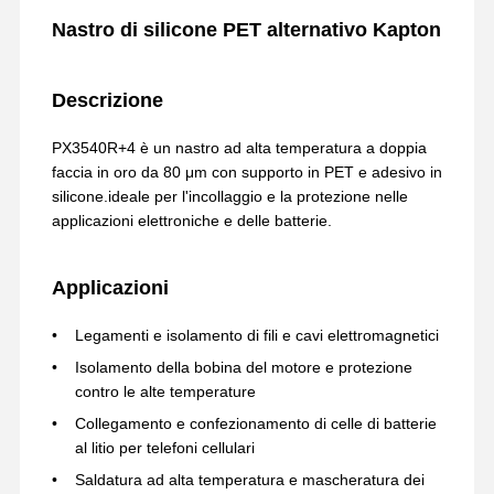
Nastro di silicone PET alternativo Kapton
Descrizione
PX3540R+4 è un nastro ad alta temperatura a doppia
faccia in oro da 80 μm con supporto in PET e adesivo in
silicone.ideale per l'incollaggio e la protezione nelle
applicazioni elettroniche e delle batterie.
Applicazioni
Legamenti e isolamento di fili e cavi elettromagnetici
Isolamento della bobina del motore e protezione
contro le alte temperature
Collegamento e confezionamento di celle di batterie
al litio per telefoni cellulari
Saldatura ad alta temperatura e mascheratura dei