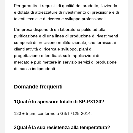
Per garantire i requisiti di qualità del prodotto, l'azienda
è dotata di attrezzature di rivestimento di precisione e di
talenti tecnici e di ricerca e sviluppo professionali.
L'impresa dispone di un laboratorio pulito ad alta
purificazione e di una linea di produzione di rivestimenti
compositi di precisione multifunzionale, che fornisce ai
clienti attività di ricerca e sviluppo, piani di
progettazione e feedback sulle applicazioni di
mercato,e può mettere in servizio servizi di produzione
di massa indipendenti.
Domande frequenti
1Qual è lo spessore totale di SP-PX130?
130 ± 5 μm, conforme a GB/T7125-2014.
2Qual è la sua resistenza alla temperatura?