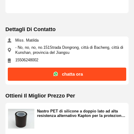
Dettagli Di Contatto
Miss. Matilda
- No, no, no, no.151Strada Dongrong, città di Bacheng, città di
Kunshan, provincia del Jiangsu
15506248002
chatta ora
Ottieni Il Miglior Prezzo Per
Nastro PET di silicone a doppio lato ad alta
resistenza alternativo Kapton per la protezione
LCD e PDA