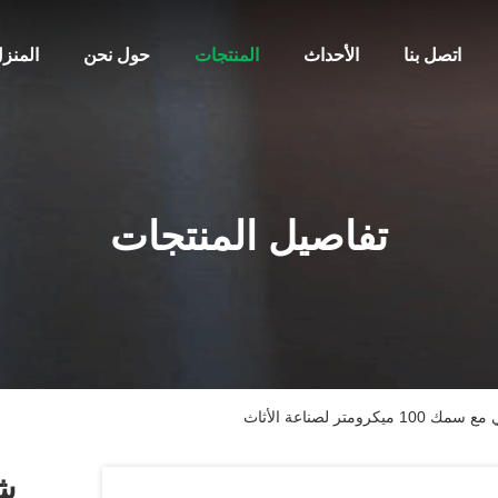
اتصل بنا
الأحداث
المنتجات
حول نحن
المنز
تفاصيل المنتجات
تر لصناعة الأثاث
شر