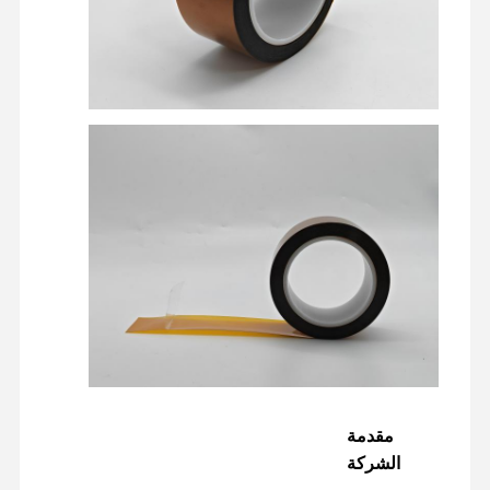
مقدمة
الشركة