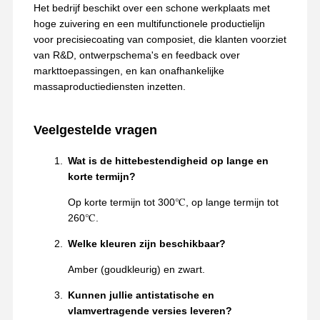
Het bedrijf beschikt over een schone werkplaats met
hoge zuivering en een multifunctionele productielijn
voor precisiecoating van composiet, die klanten voorziet
van R&D, ontwerpschema's en feedback over
markttoepassingen, en kan onafhankelijke
massaproductiediensten inzetten.
Veelgestelde vragen
Wat is de hittebestendigheid op lange en
korte termijn?
Op korte termijn tot 300℃, op lange termijn tot
260℃.
Welke kleuren zijn beschikbaar?
Amber (goudkleurig) en zwart.
Kunnen jullie antistatische en
vlamvertragende versies leveren?