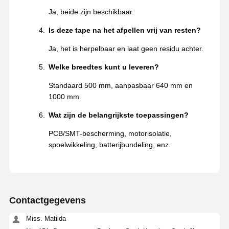
Ja, beide zijn beschikbaar.
Is deze tape na het afpellen vrij van resten?
Ja, het is herpelbaar en laat geen residu achter.
Welke breedtes kunt u leveren?
Standaard 500 mm, aanpasbaar 640 mm en
1000 mm.
Wat zijn de belangrijkste toepassingen?
PCB/SMT-bescherming, motorisolatie,
spoelwikkeling, batterijbundeling, enz.
Contactgegevens
Miss. Matilda