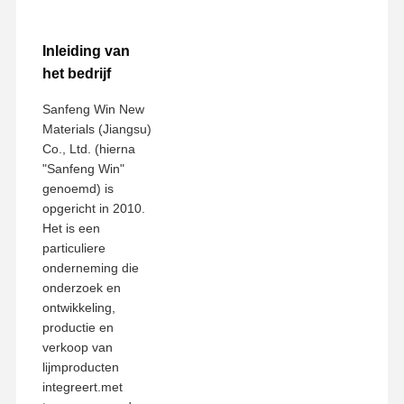
Inleiding van
het bedrijf
Sanfeng Win New
Materials (Jiangsu)
Co., Ltd. (hierna
"Sanfeng Win"
genoemd) is
opgericht in 2010.
Het is een
particuliere
onderneming die
onderzoek en
ontwikkeling,
productie en
verkoop van
lijmproducten
integreert.met