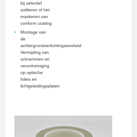
bij selectief
solderen of het
maskeren van
conform coating
Montage van
de
achtergrondverlichtingseenheid
Vermijding van
schrammen en
verontreiniging
op optische
folies en
lichtgeleidingsplaten