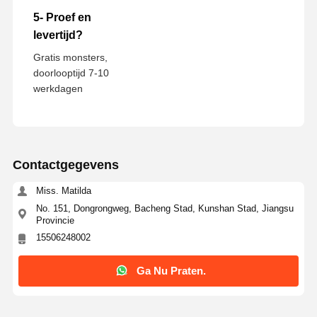
5- Proef en
levertijd?
Gratis monsters,
doorlooptijd 7-10
werkdagen
Contactgegevens
Miss. Matilda
No. 151, Dongrongweg, Bacheng Stad, Kunshan Stad, Jiangsu
Provincie
15506248002
Ga Nu Praten.