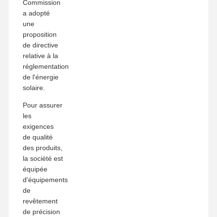
Commission
a adopté
une
proposition
de directive
relative à la
réglementation
de l'énergie
solaire.
Pour assurer
les
exigences
de qualité
des produits,
la société est
équipée
d'équipements
de
revêtement
de précision