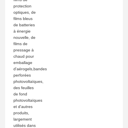
protection
optiques, de
films bleus
de batteries
à énergie
nouvelle, de
films de
pressage à
chaud pour
emballage
d'aérogels,bandes
perforées
photovoltaïques,
des feuilles
de fond
photovoltaïques
et d'autres
produits,
largement
utilisés dans