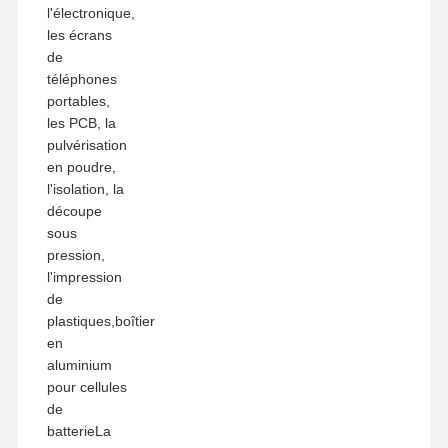
l'électronique,
les écrans
de
téléphones
portables,
les PCB, la
pulvérisation
en poudre,
l'isolation, la
découpe
sous
pression,
l'impression
de
plastiques,boîtier
en
aluminium
pour cellules
de
batterieLa