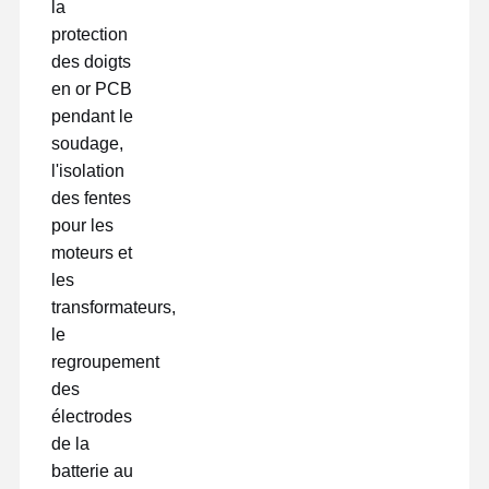
la
protection
des doigts
en or PCB
pendant le
soudage,
l'isolation
des fentes
pour les
moteurs et
les
transformateurs,
le
regroupement
des
électrodes
de la
batterie au