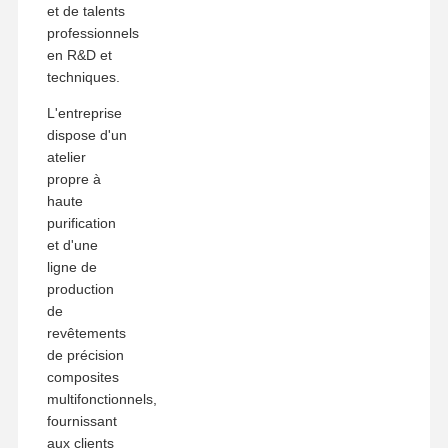
et de talents
professionnels
en R&D et
techniques.
L'entreprise
dispose d'un
atelier
propre à
haute
purification
et d'une
ligne de
production
de
revêtements
de précision
composites
multifonctionnels,
fournissant
aux clients