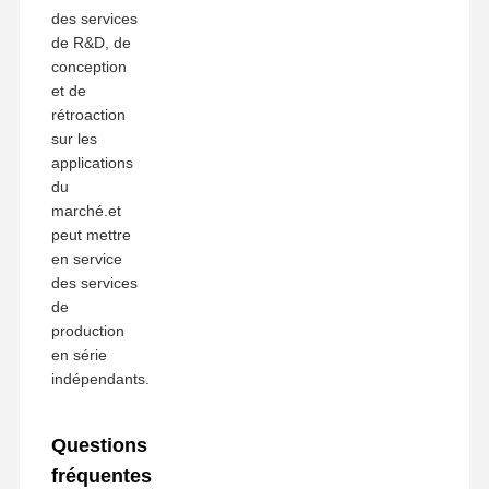
des services
de R&D, de
conception
et de
rétroaction
sur les
applications
du
marché.et
peut mettre
en service
des services
de
production
en série
indépendants.
Questions
fréquentes