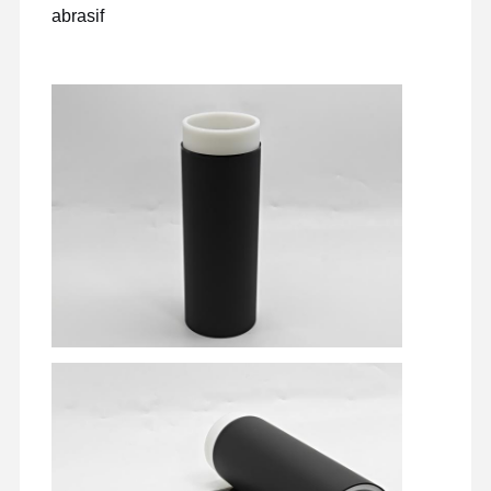
abrasif