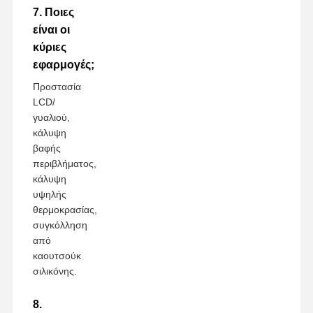
7. Ποιες
είναι οι
κύριες
εφαρμογές;
Προστασία
LCD/
γυαλιού,
κάλυψη
βαφής
περιβλήματος,
κάλυψη
υψηλής
θερμοκρασίας,
συγκόλληση
από
καουτσούκ
σιλικόνης.
8.