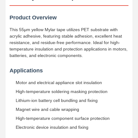
Product Overview
This 55μm yellow Mylar tape utilizes PET substrate with
acrylic adhesive, featuring stable adhesion, excellent heat
resistance, and residue-free performance. Ideal for high-
temperature insulation and protection applications in motors,
batteries, and electronic components.
Applications
Motor and electrical appliance slot insulation
High-temperature soldering masking protection
Lithium-ion battery cell bundling and fixing
Magnet wire and cable wrapping
High-temperature component surface protection
Electronic device insulation and fixing