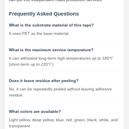
Frequently Asked Questions
What is the substrate material of this tape?
It uses PET as the base material.
What is the maximum service temperature?
It can withstand long-term high temperatures up to 180℃
(short-term up to 220℃).
Does it leave residue after peeling?
No, it can be repeatedly peeled without leaving adhesive
residue.
What colors are available?
Light yellow, deep yellow, blue, red, green, black, white, and
transparent.