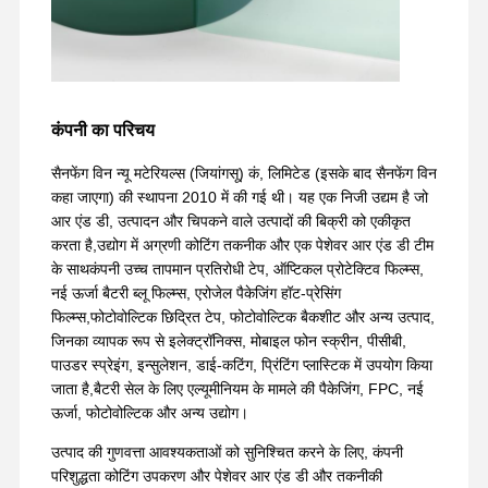
कंपनी का परिचय
सैनफेंग विन न्यू मटेरियल्स (जियांगसू) कं, लिमिटेड (इसके बाद सैनफेंग विन
कहा जाएगा) की स्थापना 2010 में की गई थी। यह एक निजी उद्यम है जो
आर एंड डी, उत्पादन और चिपकने वाले उत्पादों की बिक्री को एकीकृत
करता है,उद्योग में अग्रणी कोटिंग तकनीक और एक पेशेवर आर एंड डी टीम
के साथकंपनी उच्च तापमान प्रतिरोधी टेप, ऑप्टिकल प्रोटेक्टिव फिल्म्स,
नई ऊर्जा बैटरी ब्लू फिल्म्स, एरोजेल पैकेजिंग हॉट-प्रेसिंग
फिल्म्स,फोटोवोल्टिक छिद्रित टेप, फोटोवोल्टिक बैकशीट और अन्य उत्पाद,
जिनका व्यापक रूप से इलेक्ट्रॉनिक्स, मोबाइल फोन स्क्रीन, पीसीबी,
पाउडर स्प्रेइंग, इन्सुलेशन, डाई-कटिंग, प्रिंटिंग प्लास्टिक में उपयोग किया
जाता है,बैटरी सेल के लिए एल्यूमीनियम के मामले की पैकेजिंग, FPC, नई
ऊर्जा, फोटोवोल्टिक और अन्य उद्योग।
उत्पाद की गुणवत्ता आवश्यकताओं को सुनिश्चित करने के लिए, कंपनी
परिशुद्धता कोटिंग उपकरण और पेशेवर आर एंड डी और तकनीकी