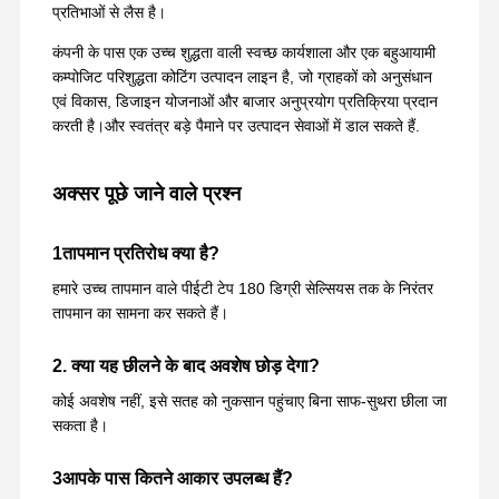
प्रतिभाओं से लैस है।
कंपनी के पास एक उच्च शुद्धता वाली स्वच्छ कार्यशाला और एक बहुआयामी
कम्पोजिट परिशुद्धता कोटिंग उत्पादन लाइन है, जो ग्राहकों को अनुसंधान
एवं विकास, डिजाइन योजनाओं और बाजार अनुप्रयोग प्रतिक्रिया प्रदान
करती है।और स्वतंत्र बड़े पैमाने पर उत्पादन सेवाओं में डाल सकते हैं.
अक्सर पूछे जाने वाले प्रश्न
1तापमान प्रतिरोध क्या है?
हमारे उच्च तापमान वाले पीईटी टेप 180 डिग्री सेल्सियस तक के निरंतर
तापमान का सामना कर सकते हैं।
2. क्या यह छीलने के बाद अवशेष छोड़ देगा?
कोई अवशेष नहीं, इसे सतह को नुकसान पहुंचाए बिना साफ-सुथरा छीला जा
सकता है।
3आपके पास कितने आकार उपलब्ध हैं?