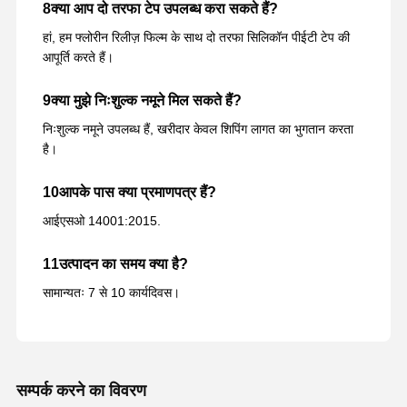
8क्या आप दो तरफा टेप उपलब्ध करा सकते हैं?
हां, हम फ्लोरीन रिलीज़ फिल्म के साथ दो तरफा सिलिकॉन पीईटी टेप की
आपूर्ति करते हैं।
9क्या मुझे निःशुल्क नमूने मिल सकते हैं?
निःशुल्क नमूने उपलब्ध हैं, खरीदार केवल शिपिंग लागत का भुगतान करता
है।
10आपके पास क्या प्रमाणपत्र हैं?
आईएसओ 14001:2015.
11उत्पादन का समय क्या है?
सामान्यतः 7 से 10 कार्यदिवस।
सम्पर्क करने का विवरण