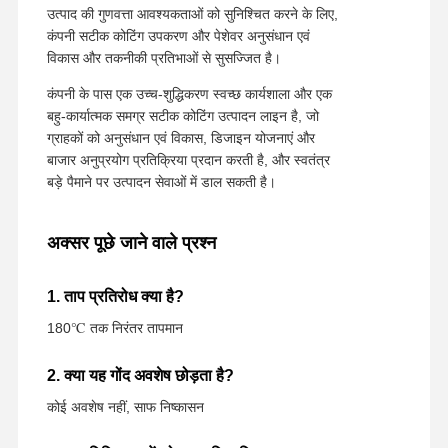
उत्पाद की गुणवत्ता आवश्यकताओं को सुनिश्चित करने के लिए,
कंपनी सटीक कोटिंग उपकरण और पेशेवर अनुसंधान एवं
विकास और तकनीकी प्रतिभाओं से सुसज्जित है।
कंपनी के पास एक उच्च-शुद्धिकरण स्वच्छ कार्यशाला और एक
बहु-कार्यात्मक समग्र सटीक कोटिंग उत्पादन लाइन है, जो
ग्राहकों को अनुसंधान एवं विकास, डिजाइन योजनाएं और
बाजार अनुप्रयोग प्रतिक्रिया प्रदान करती है, और स्वतंत्र
बड़े पैमाने पर उत्पादन सेवाओं में डाल सकती है।
अक्सर पूछे जाने वाले प्रश्न
1. ताप प्रतिरोध क्या है?
180℃ तक निरंतर तापमान
2. क्या यह गोंद अवशेष छोड़ता है?
कोई अवशेष नहीं, साफ निष्कासन