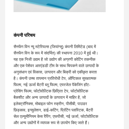
कंपनी परिचय
सैनफेंग विन न्यू मटेरियल्स (जियांग्सू) कंपनी लिमिटेड (बाद में
सैनफेंग विन के रूप में संदर्भित) की स्थापना 2010 में हुई थी।
यह एक निजी उद्यम है जो उद्योग की अग्रणी कोटिंग तकनीक
और एक पेशेवर आरएंडडी टीम के साथ चिपकने वाले उत्पादों के
अनुसंधान एवं विकास, उत्पादन और बिक्री को एकीकृत करता
है। कंपनी उच्च तापमान प्रतिरोधी टेप, ऑप्टिकल सुरक्षात्मक
फिल्म, नई ऊर्जा बैटरी ब्लू फिल्म, एयरजेल पैकेजिंग हॉट-
प्रेसिंग फिल्म, फोटोवोल्टिक छिद्रित टेप, फोटोवोल्टिक
बैकशीट और अन्य उत्पादों के उत्पादन में माहिर है, जो
इलेक्ट्रॉनिक्स, मोबाइल फोन स्क्रीन, पीसीबी, पाउडर
छिड़काव, इन्सुलेशन, डाई-कटिंग, प्रिंटिंग प्लास्टिक, बैटरी
सेल एल्यूमीनियम केस रैपिंग, एफपीसी, नई ऊर्जा, फोटोवोल्टिक
और अन्य उद्योगों में व्यापक रूप से उपयोग किए जाते हैं।