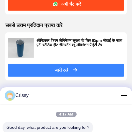
अभी चैट करें
सबसे उत्तम प्रतिदान प्राप्त करें
ऑप्टिकल फिल्म लेमिनेशन सुरक्षा के लिए 85μm मोटाई के साथ
एंटी स्टेटिक हीट रेसिस्टेंट ब्लू लेमिनेशन पीईटी टेप
जारी रखें
अनुशंसित उत्पाद
Crissy
4:17 AM
Good day, what product are you looking for?