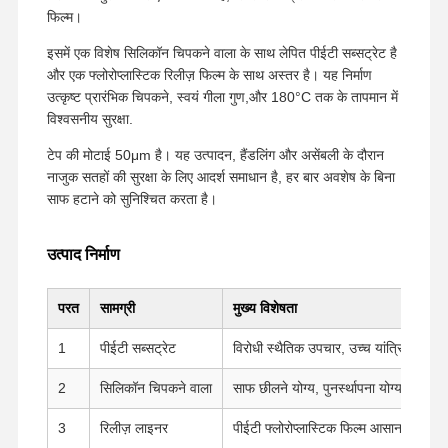
फिल्म।
इसमें एक विशेष सिलिकॉन चिपकने वाला के साथ लेपित पीईटी सब्सट्रेट है
और एक फ्लोरोप्लास्टिक रिलीज़ फिल्म के साथ अस्तर है। यह निर्माण
उत्कृष्ट प्रारंभिक चिपकने, स्वयं गीला गुण,और 180°C तक के तापमान में
विश्वसनीय सुरक्षा.
टेप की मोटाई 50μm है। यह उत्पादन, हैंडलिंग और असेंबली के दौरान
नाजुक सतहों की सुरक्षा के लिए आदर्श समाधान है, हर बार अवशेष के बिना
साफ हटाने को सुनिश्चित करता है।
उत्पाद निर्माण
परत
सामग्री
मुख्य विशेषता
1
पीईटी सब्सट्रेट
विरोधी स्थैतिक उपचार, उच्च यांत्रिक शक्ति
2
सिलिकॉन चिपकने वाला
साफ छीलने योग्य, पुनर्स्थापना योग्य, कोई अ
3
रिलीज़ लाइनर
पीईटी फ्लोरोप्लास्टिक फिल्म आसान मरम्मत क