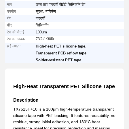
नाम
उच्च ताप पारदर्शी पीईटी सिलिकॉन टेप
उपयोग
सुरक्षा, मास्किंग
रंग
पारदर्शी
गोंद
सिलिकॉन
टेप की मोटाई
100μm
टेप का आकार
73मिमी*30मि
हाई लाइट:
,
High-heat PET silicone tape
,
Transparent PCB reflow tape
Solder-resistant PET tape
High-Heat Transparent PET Silicone Tape
Description
TX7525H+10 is a 100μm high-temperature transparent
silicone tape with PET backing. It features reusability, no
residue, strong initial adhesion, and 180°C heat
resistance, ideal for precision protection and masking.