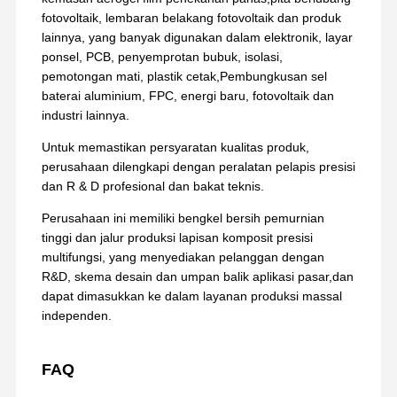
fotovoltaik, lembaran belakang fotovoltaik dan produk
lainnya, yang banyak digunakan dalam elektronik, layar
ponsel, PCB, penyemprotan bubuk, isolasi,
pemotongan mati, plastik cetak,Pembungkusan sel
baterai aluminium, FPC, energi baru, fotovoltaik dan
industri lainnya.
Untuk memastikan persyaratan kualitas produk,
perusahaan dilengkapi dengan peralatan pelapis presisi
dan R & D profesional dan bakat teknis.
Perusahaan ini memiliki bengkel bersih pemurnian
tinggi dan jalur produksi lapisan komposit presisi
multifungsi, yang menyediakan pelanggan dengan
R&D, skema desain dan umpan balik aplikasi pasar,dan
dapat dimasukkan ke dalam layanan produksi massal
independen.
FAQ