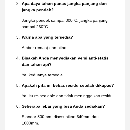
Apa daya tahan panas jangka panjang dan
jangka pendek?
Jangka pendek sampai 300°C, jangka panjang
sampai 260°C.
Warna apa yang tersedia?
Amber (emas) dan hitam.
Bisakah Anda menyediakan versi anti-statis
dan tahan api?
Ya, keduanya tersedia.
Apakah pita ini bebas residu setelah dikupas?
Ya, itu re-pealable dan tidak meninggalkan residu.
Seberapa lebar yang bisa Anda sediakan?
Standar 500mm, disesuaikan 640mm dan
1000mm.