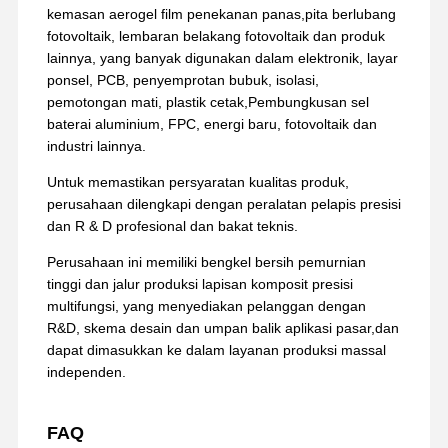
kemasan aerogel film penekanan panas,pita berlubang
fotovoltaik, lembaran belakang fotovoltaik dan produk
lainnya, yang banyak digunakan dalam elektronik, layar
ponsel, PCB, penyemprotan bubuk, isolasi,
pemotongan mati, plastik cetak,Pembungkusan sel
baterai aluminium, FPC, energi baru, fotovoltaik dan
industri lainnya.
Untuk memastikan persyaratan kualitas produk,
perusahaan dilengkapi dengan peralatan pelapis presisi
dan R & D profesional dan bakat teknis.
Perusahaan ini memiliki bengkel bersih pemurnian
tinggi dan jalur produksi lapisan komposit presisi
multifungsi, yang menyediakan pelanggan dengan
R&D, skema desain dan umpan balik aplikasi pasar,dan
dapat dimasukkan ke dalam layanan produksi massal
independen.
FAQ