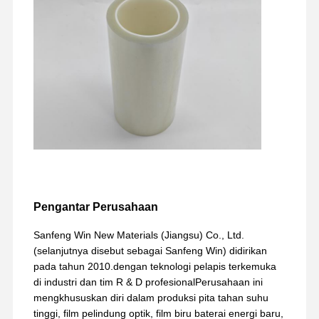
Pengantar Perusahaan
Sanfeng Win New Materials (Jiangsu) Co., Ltd.
(selanjutnya disebut sebagai Sanfeng Win) didirikan
pada tahun 2010.dengan teknologi pelapis terkemuka
di industri dan tim R & D profesionalPerusahaan ini
mengkhususkan diri dalam produksi pita tahan suhu
tinggi, film pelindung optik, film biru baterai energi baru,