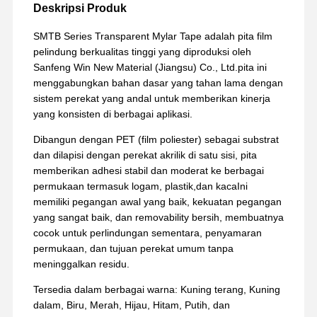
Deskripsi Produk
SMTB Series Transparent Mylar Tape adalah pita film
pelindung berkualitas tinggi yang diproduksi oleh
Sanfeng Win New Material (Jiangsu) Co., Ltd.pita ini
menggabungkan bahan dasar yang tahan lama dengan
sistem perekat yang andal untuk memberikan kinerja
yang konsisten di berbagai aplikasi.
Dibangun dengan PET (film poliester) sebagai substrat
dan dilapisi dengan perekat akrilik di satu sisi, pita
memberikan adhesi stabil dan moderat ke berbagai
permukaan termasuk logam, plastik,dan kacaIni
memiliki pegangan awal yang baik, kekuatan pegangan
yang sangat baik, dan removability bersih, membuatnya
cocok untuk perlindungan sementara, penyamaran
permukaan, dan tujuan perekat umum tanpa
meninggalkan residu.
Tersedia dalam berbagai warna: Kuning terang, Kuning
dalam, Biru, Merah, Hijau, Hitam, Putih, dan