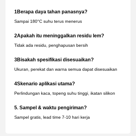
1Berapa daya tahan panasnya?
Sampai 180°C suhu terus menerus
2Apakah itu meninggalkan residu lem?
Tidak ada residu, penghapusan bersih
3Bisakah spesifikasi disesuaikan?
Ukuran, perekat dan warna semua dapat disesuaikan
4Skenario aplikasi utama?
Perlindungan kaca, topeng suhu tinggi, ikatan silikon
5. Sampel & waktu pengiriman?
Sampel gratis, lead time 7-10 hari kerja