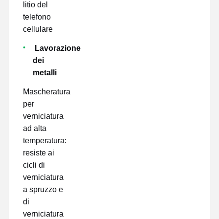
litio del
telefono
cellulare
Lavorazione
dei
metalli
Mascheratura
per
verniciatura
ad alta
temperatura:
resiste ai
cicli di
verniciatura
a spruzzo e
di
verniciatura