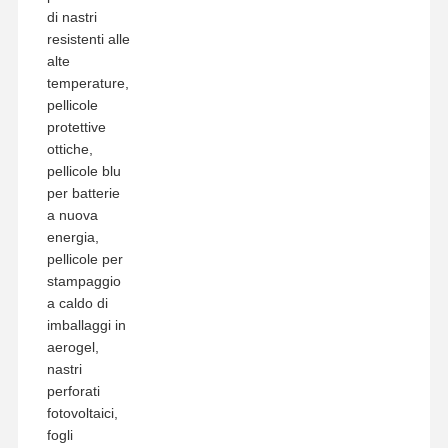
di nastri
resistenti alle
alte
temperature,
pellicole
protettive
ottiche,
pellicole blu
per batterie
a nuova
energia,
pellicole per
stampaggio
a caldo di
imballaggi in
aerogel,
nastri
perforati
fotovoltaici,
fogli