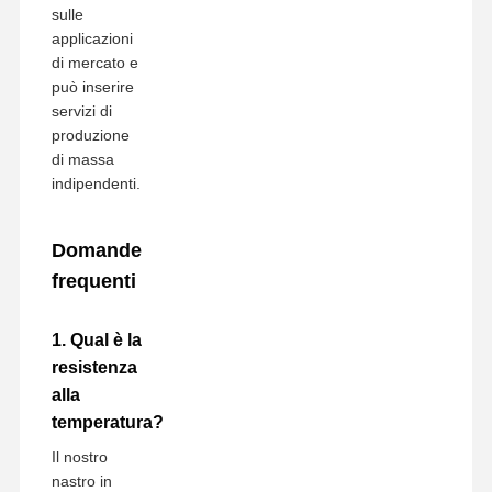
sulle
applicazioni
di mercato e
può inserire
servizi di
produzione
di massa
indipendenti.
Domande
frequenti
1. Qual è la
resistenza
alla
temperatura?
Il nostro
nastro in