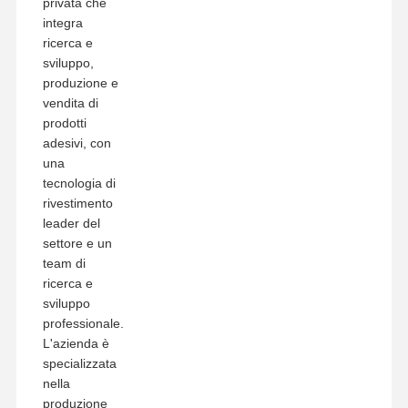
privata che
integra
ricerca e
sviluppo,
produzione e
vendita di
prodotti
adesivi, con
una
tecnologia di
rivestimento
leader del
settore e un
team di
ricerca e
sviluppo
professionale.
L'azienda è
specializzata
nella
produzione