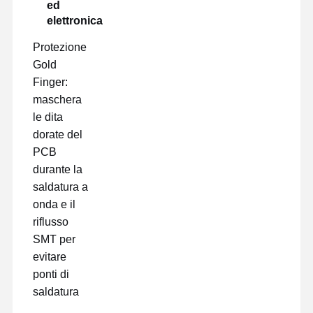
ed
elettronica
Protezione
Gold
Finger:
maschera
le dita
dorate del
PCB
durante la
saldatura a
onda e il
riflusso
SMT per
evitare
ponti di
saldatura