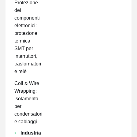
Protezione
dei
componenti
elettronici:
protezione
termica
SMT per
interruttori,
trasformatori
e relè
Coil & Wire
Wrapping:
Isolamento
per
condensatori
e cablaggi
Industria