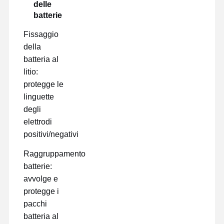
delle
batterie
Fissaggio
della
batteria al
litio:
protegge le
linguette
degli
elettrodi
positivi/negativi
Raggruppamento
batterie:
avvolge e
protegge i
pacchi
batteria al