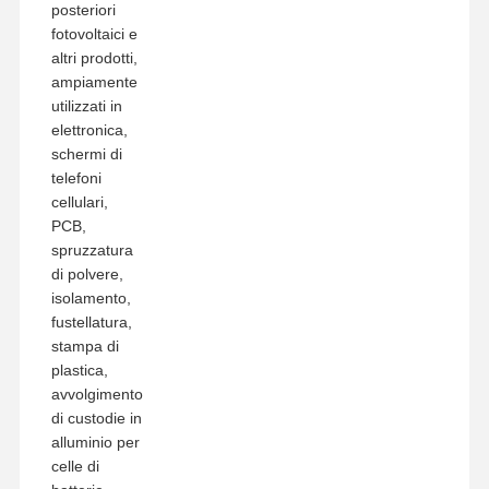
posteriori
fotovoltaici e
altri prodotti,
ampiamente
utilizzati in
elettronica,
schermi di
telefoni
cellulari,
PCB,
spruzzatura
di polvere,
isolamento,
fustellatura,
stampa di
plastica,
avvolgimento
di custodie in
alluminio per
celle di