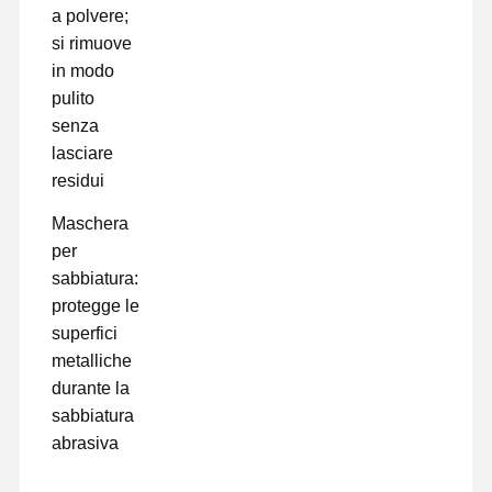
a polvere;
si rimuove
in modo
pulito
senza
lasciare
residui
Maschera
per
sabbiatura:
protegge le
superfici
metalliche
durante la
sabbiatura
abrasiva