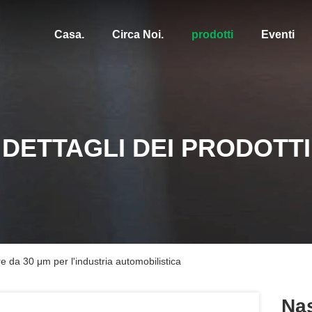
Casa.
Circa Noi.
prodotti
Eventi
DETTAGLI DEI PRODOTTI
e da 30 μm per l'industria automobilistica
Na