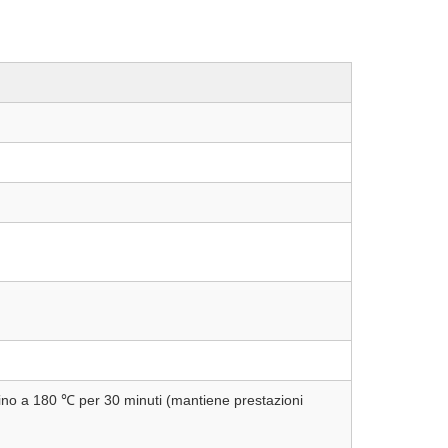
ino a 180 ℃ per 30 minuti (mantiene prestazioni