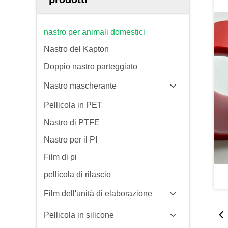
nastro per animali domestici
Nastro del Kapton
Doppio nastro parteggiato
Nastro mascherante
Pellicola in PET
Nastro di PTFE
Nastro per il PI
Film di pi
pellicola di rilascio
Film dell'unità di elaborazione
Pellicola in silicone