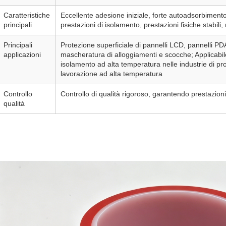
Caratteristiche
Eccellente adesione iniziale, forte autoadsorbimento
principali
prestazioni di isolamento, prestazioni fisiche stabili
Principali
Protezione superficiale di pannelli LCD, pannelli PDA
applicazioni
mascheratura di alloggiamenti e scocche; Applicabil
isolamento ad alta temperatura nelle industrie di pr
lavorazione ad alta temperatura
Controllo
Controllo di qualità rigoroso, garantendo prestazioni 
qualità