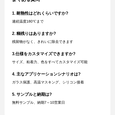
1. 耐熱性はどれくらいですか?
連続温度180℃まで
2. 糊残りはありますか?
残留物がなく、きれいに除去できます
3.仕様をカスタマイズできますか?
サイズ、粘着力、色をすべてカスタマイズ可能
4. 主なアプリケーションシナリオは?
ガラス保護、高温マスキング、シリコン接着
5. サンプルと納期は?
無料サンプル、納期7～10営業日