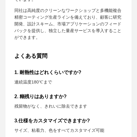
同社は高純度のクリーンなワークショップと多機能複合
精密コーティング生産ラインを備えており、顧客に研究
開発、設計スキーム、市場アプリケーションのフィード
バックを提供し、独立した量産サービスを導入すること
ができます。
よくある質問
1. 耐熱性はどれくらいですか?
連続温度180℃まで
2. 糊残りはありますか?
残留物がなく、きれいに除去できます
3.仕様をカスタマイズできますか?
サイズ、粘着力、色をすべてカスタマイズ可能