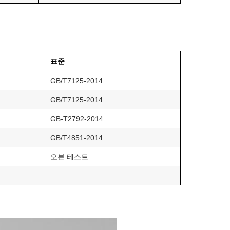
표준
GB/T7125-2014
GB/T7125-2014
GB-T2792-2014
GB/T4851-2014
오븐 테스트