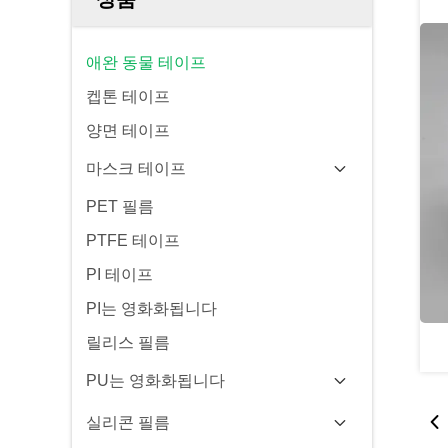
애완 동물 테이프
켑톤 테이프
양면 테이프
마스크 테이프
PET 필름
PTFE 테이프
PI 테이프
PI는 영화화됩니다
릴리스 필름
PU는 영화화됩니다
실리콘 필름