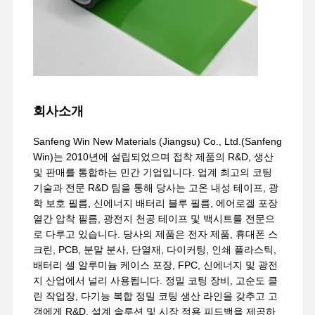
회사소개
Sanfeng Win New Materials (Jiangsu) Co., Ltd.(Sanfeng
Win)는 2010년에 설립되었으며 접착 제품의 R&D, 생산
및 판매를 통합하는 민간 기업입니다. 업계 최고의 코팅
기술과 전문 R&D 팀을 통해 당사는 고온 내성 테이프, 광
학 보호 필름, 신에너지 배터리 블루 필름, 에어로겔 포장
열간 압착 필름, 광전지 천공 테이프 및 백시트를 전문으
로 다루고 있습니다. 당사의 제품은 전자 제품, 휴대폰 스
크린, PCB, 분말 분사, 단열재, 다이커팅, 인쇄 플라스틱,
배터리 셀 알루미늄 케이스 포장, FPC, 신에너지 및 광전
지 산업에서 널리 사용됩니다. 정밀 코팅 장비, 고순도 클
린 작업장, 다기능 복합 정밀 코팅 생산 라인을 갖추고 고
객에게 R&D, 설계 솔루션 및 시장 적용 피드백을 제공하