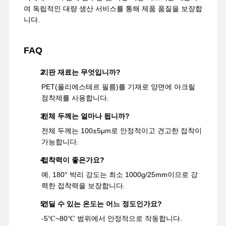
여 독립적인 대량 생산 서비스를 통해 제품 품질을 보장합
니다.
FAQ
기판 재료는 무엇입니까?
PET(폴리에스테르 필름)를 기재로 양면에 아크릴
점착제를 사용합니다.
전체 두께는 얼마나 됩니까?
전체 두께는 100±5μm로 안정적이고 견고한 접착이
가능합니다.
접착력이 좋은가요?
예, 180° 박리 강도는 최소 1000g/25mm이므로 강
력한 접착력을 보장합니다.
견딜 수 있는 온도는 어느 정도인가요?
-5℃~80℃ 범위에서 안정적으로 작동합니다.