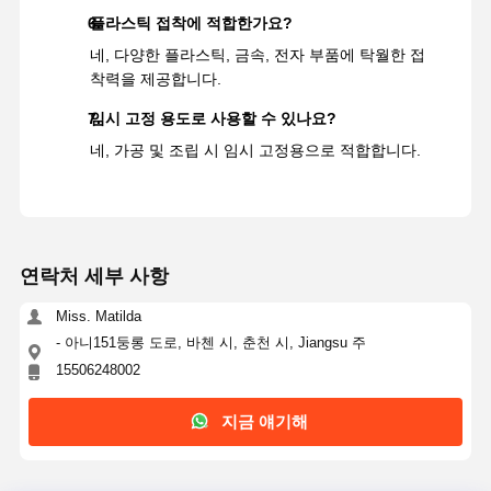
플라스틱 접착에 적합한가요?
네, 다양한 플라스틱, 금속, 전자 부품에 탁월한 접
착력을 제공합니다.
임시 고정 용도로 사용할 수 있나요?
네, 가공 및 조립 시 임시 고정용으로 적합합니다.
연락처 세부 사항
Miss. Matilda
- 아니151둥롱 도로, 바첸 시, 춘천 시, Jiangsu 주
15506248002
지금 얘기해