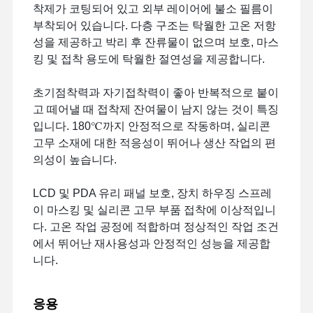
착제가 코팅되어 있고 외부 레이어에 불소 필름이
부착되어 있습니다. 다층 구조는 탁월한 고온 저항
성을 제공하고 박리 후 잔류물이 없으며 보호, 마스
킹 및 접착 용도에 탁월한 절연성을 제공합니다.
초기점착력과 자기접착력이 좋아 반복적으로 붙이
고 떼어낼 때 접착제 잔여물이 남지 않는 것이 특징
입니다. 180℃까지 안정적으로 작동하며, 실리콘
고무 소재에 대한 적응성이 뛰어나 생산 작업의 편
의성이 높습니다.
LCD 및 PDA 유리 패널 보호, 장치 하우징 스프레
이 마스킹 및 실리콘 고무 부품 접착에 이상적입니
다. 고온 작업 공정에 적합하며 정상적인 작업 조건
에서 뛰어난 재사용성과 안정적인 성능을 제공합
니다.
응용