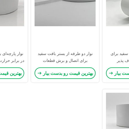
سفید برای
نوار دو طرفه از بستر بافت سفید
نوار پارچه‌ای 
ف پذیر
برای اتصال و برش قطعات
در برابر حرارت 
الکترونیکی
برای ات
ست بیار
بهترین قیمت رو بدست بیار
بهترین قیمت