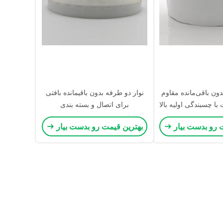
بدون باقی‌مانده مقاوم
نوار دو طرفه بدون باقیمانده بافتی
با چسبندگی اولیه بالا
برای اتصال و بسته بندی
صال الکترونیکی
 رو بدست بیار
بهترین قیمت رو بدست بیار