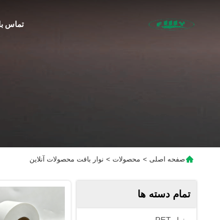
تماس با
صفحه اصلی
>
محصولات
>
نوار بافت محصولات آنلاین
تمام دسته ها