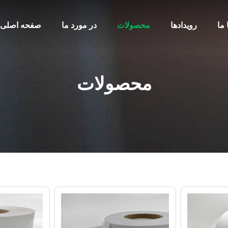
 ما
رویدادها
محصولات
در مورد ما
صفحه اصلی
محصولات