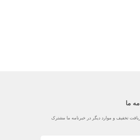
مه ما
یافت تخفیف و موارد دیگر در خبرنامه ما مشترک