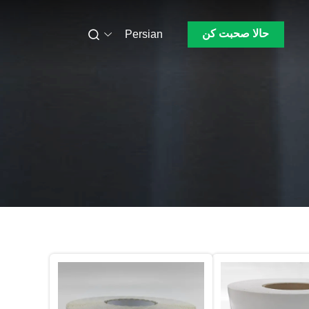
حالا صحبت کن
Persian