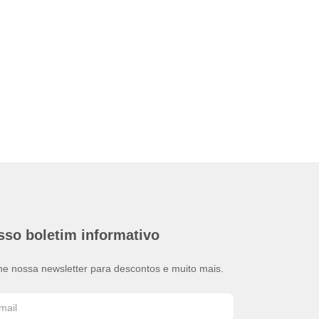
sso boletim informativo
ne nossa newsletter para descontos e muito mais.