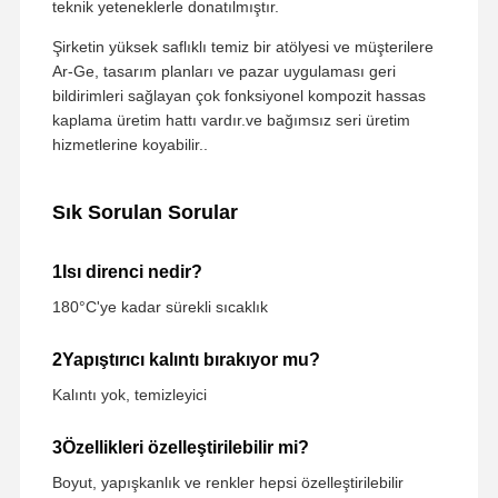
teknik yeteneklerle donatılmıştır.
Şirketin yüksek saflıklı temiz bir atölyesi ve müşterilere
Ar-Ge, tasarım planları ve pazar uygulaması geri
bildirimleri sağlayan çok fonksiyonel kompozit hassas
kaplama üretim hattı vardır.ve bağımsız seri üretim
hizmetlerine koyabilir..
Sık Sorulan Sorular
1Isı direnci nedir?
180°C'ye kadar sürekli sıcaklık
2Yapıştırıcı kalıntı bırakıyor mu?
Kalıntı yok, temizleyici
3Özellikleri özelleştirilebilir mi?
Boyut, yapışkanlık ve renkler hepsi özelleştirilebilir