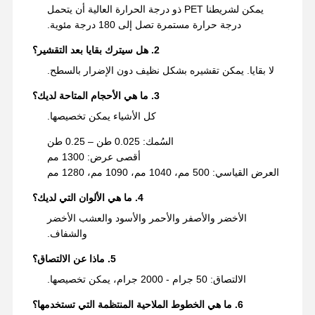
يمكن لشريطنا PET ذو درجة الحرارة العالية أن يتحمل
درجة حرارة مستمرة تصل إلى 180 درجة مئوية.
2. هل سيترك بقايا بعد التقشير؟
لا بقايا. يمكن تقشيره بشكل نظيف دون الإضرار بالسطح.
3. ما هي الأحجام المتاحة لديك؟
كل الأشياء يمكن تخصيصها.
السُمك: 0.025 طن – 0.25 طن
أقصى عرض: 1300 مم
العرض القياسي: 500 مم، 1040 مم، 1090 مم، 1280 مم
4. ما هي الألوان التي لديك؟
الأخضر والأصفر والأحمر والأسود والعشب الأخضر
والشفاف.
5. ماذا عن الالتصاق؟
الالتصاق: 50 جرام - 2000 جرام، يمكن تخصيصها.
6. ما هي الخطوط الملاحية المنتظمة التي تستخدمها؟