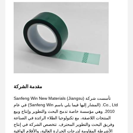
مقدمة الشركة
تأسست شركة Sanfeng Win New Materials (Jiangsu)
Co., Ltd. (المشار إليها فيما يلي باسم Sanfeng Win) في عام
2010. وهي مؤسسة خاصة تدمج البحث والتطوير وإنتاج وبيع
المنتجات اللاصقة، مع تكنولوجيا الطلاء الرائدة في الصناعة
وفريق البحث والتطوير المحترف. تتخصص الشركة في إنتاج
الأشرطة المقاومة لدرجات الحرارة العالية، والأفلام الواقية