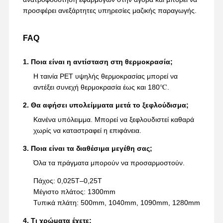
προσφέρει ανεξάρτητες υπηρεσίες μαζικής παραγωγής.
FAQ
1. Ποια είναι η αντίσταση στη θερμοκρασία;
Η ταινία PET υψηλής θερμοκρασίας μπορεί να
αντέξει συνεχή θερμοκρασία έως και 180℃.
2. Θα αφήσει υπολείμματα μετά το ξεφλούδισμα;
Κανένα υπόλειμμα. Μπορεί να ξεφλουδιστεί καθαρά
χωρίς να καταστραφεί η επιφάνεια.
3. Ποια είναι τα διαθέσιμα μεγέθη σας;
Όλα τα πράγματα μπορούν να προσαρμοστούν.
Πάχος: 0,025T–0,25T
Μέγιστο πλάτος: 1300mm
Τυπικά πλάτη: 500mm, 1040mm, 1090mm, 1280mm
4. Τι χρώματα έχετε;