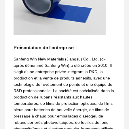
Présentation de l'entreprise
Sanfeng Win New Materials (Jiangsu) Co., Ltd. (ci-
après dénommé Sanfeng Win) a été créée en 2010. Il
s'agit d'une entreprise privée intégrant la R&D, la
production et la vente de produits adhésifs, avec une
technologie de revêtement de pointe et une équipe de
R&D professionnelle. La société est spécialisée dans la
production de rubans résistants aux hautes
températures, de films de protection optiques, de films
bleus pour batteries de nouvelle énergie, de films de
pressage à chaud pour emballages d'aérogel, de
rubans perforés photovoltaïques, de feuilles de fond
photovoltaïques et d'autres produits, largement utilisés