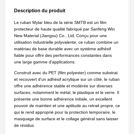
Description du produit
Le ruban Mylar bleu de la série SMTB est un film
protecteur de haute qualité fabriqué par Sanfeng Win
New Material (Jiangsu) Co., Ltd. Conçu pour une
utilisation industrielle polyvalente, ce ruban combine un
matériau de base durable avec un système adhésif
fiable pour offrir des performances constantes dans
une large gamme d'applications.
Construit avec du PET (film polyester) comme substrat
et recouvert d'un adhésif acrylique sur un côté, le ruban
offre une adhérence stable et modérée sur diverses
surfaces, notamment le métal, le plastique et le verre. Il
présente une bonne adhérence initiale, un excellent
pouvoir de maintien et une aptitude au retrait propre, ce
qui le rend approprié pour la protection temporaire, le
masquage de surface et le collage général sans laisser
de résidus.