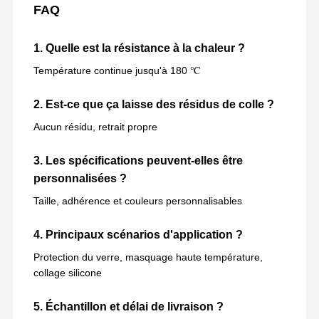
FAQ
1. Quelle est la résistance à la chaleur ?
Température continue jusqu'à 180 ℃
2. Est-ce que ça laisse des résidus de colle ?
Aucun résidu, retrait propre
3. Les spécifications peuvent-elles être
personnalisées ?
Taille, adhérence et couleurs personnalisables
4. Principaux scénarios d'application ?
Protection du verre, masquage haute température,
collage silicone
5. Échantillon et délai de livraison ?