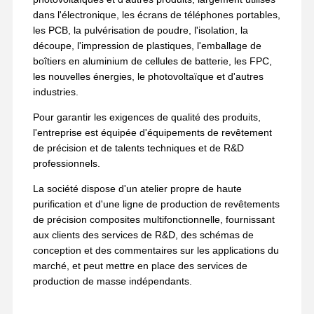
dans l'électronique, les écrans de téléphones portables,
les PCB, la pulvérisation de poudre, l'isolation, la
découpe, l'impression de plastiques, l'emballage de
boîtiers en aluminium de cellules de batterie, les FPC,
les nouvelles énergies, le photovoltaïque et d'autres
industries.
Pour garantir les exigences de qualité des produits,
l'entreprise est équipée d'équipements de revêtement
de précision et de talents techniques et de R&D
professionnels.
La société dispose d'un atelier propre de haute
purification et d'une ligne de production de revêtements
de précision composites multifonctionnelle, fournissant
aux clients des services de R&D, des schémas de
conception et des commentaires sur les applications du
marché, et peut mettre en place des services de
production de masse indépendants.