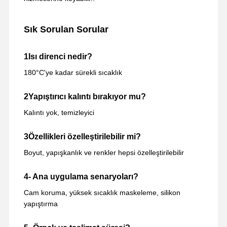
Sık Sorulan Sorular
1Isı direnci nedir?
180°C'ye kadar sürekli sıcaklık
2Yapıştırıcı kalıntı bırakıyor mu?
Kalıntı yok, temizleyici
3Özellikleri özelleştirilebilir mi?
Boyut, yapışkanlık ve renkler hepsi özelleştirilebilir
4- Ana uygulama senaryoları?
Cam koruma, yüksek sıcaklık maskeleme, silikon
yapıştırma