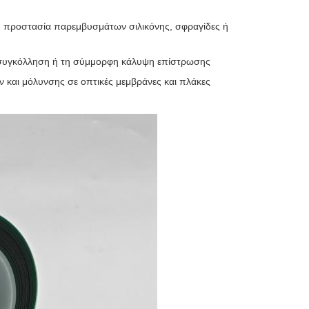
 προστασία παρεμβυσμάτων σιλικόνης, σφραγίδες ή
 συγκόλληση ή τη σύμμορφη κάλυψη επίστρωσης
και μόλυνσης σε οπτικές μεμβράνες και πλάκες