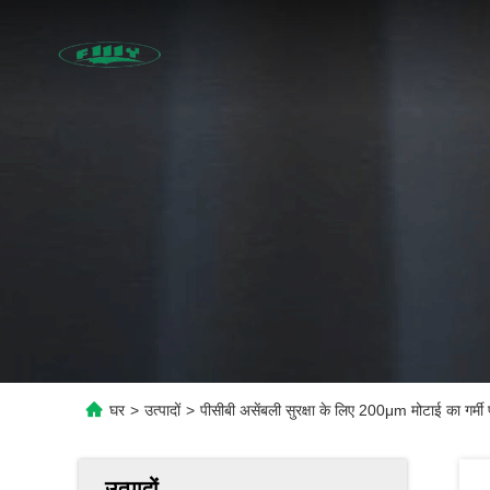
घर
>
उत्पादों
>
पीसीबी असेंबली सुरक्षा के लिए 200μm मोटाई का गर्मी 
उत्पादों