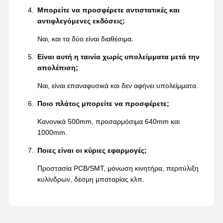
Μπορείτε να προσφέρετε αντιστατικές και
αντιφλεγόμενες εκδόσεις;
Ναι, και τα δύο είναι διαθέσιμα.
Είναι αυτή η ταινία χωρίς υπολείμματα μετά την
απολέπιση;
Ναι, είναι επαναφυσικά και δεν αφήνει υπολείμματα.
Ποιο πλάτος μπορείτε να προσφέρετε;
Κανονικά 500mm, προσαρμόσιμα 640mm και
1000mm.
Ποιες είναι οι κύριες εφαρμογές;
Προστασία PCB/SMT, μόνωση κινητήρα, περιτύλιξη
κυλίνδρων, δέσμη μπαταρίας κλπ.