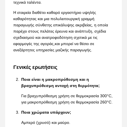
τεχνικά ταλέντα.
Η εταιρεία διαθέτει καθαρό εργαστήριο υψηλής
καθαρότητας και μια πολυλειτουργική γραμμή
παραγωγής σύνθετης επικάλυψης ακριβείας, η οποία
παρέχει στους πελάτες έρευνα και ανάπτυξη, σχέδια
σχεδιασμού και ανατροφοδότηση σχετικά με τις
εφαρμογές της αγοράς,και μπορεί να θέσει σε
ανεξάρτητες υπηρεσίες μαζικής παραγωγής.
Γενικές ερωτήσεις
Ποια είναι η μακροπρόθεσμη και η
βραχυπρόθεσμη αντοχή στη θερμότητα;
Για βραχυπρόθεσμη χρήση σε θερμοκρασία 300°C,
για μακροπρόθεσμη χρήση σε θερμοκρασία 260°C.
Ποια χρώματα υπάρχουν;
Αμπερό (χρυσό) και μαύρο.