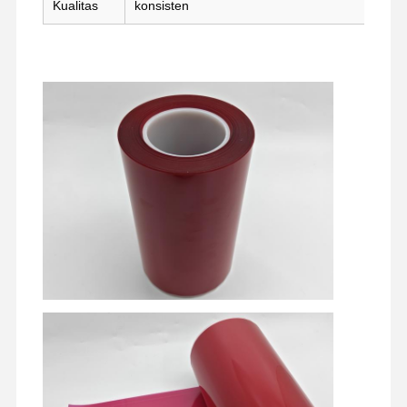
Kualitas
konsisten