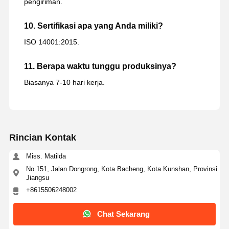
pengiriman.
10. Sertifikasi apa yang Anda miliki?
ISO 14001:2015.
11. Berapa waktu tunggu produksinya?
Biasanya 7-10 hari kerja.
Rincian Kontak
Miss. Matilda
No.151, Jalan Dongrong, Kota Bacheng, Kota Kunshan, Provinsi
Jiangsu
+8615506248002
Chat Sekarang