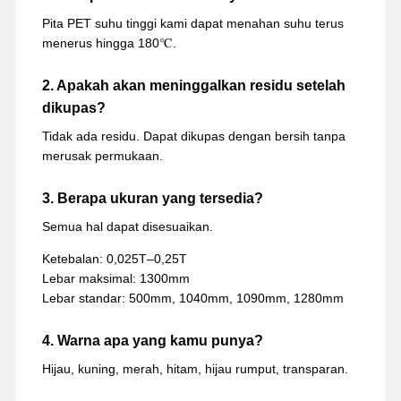
Pita PET suhu tinggi kami dapat menahan suhu terus
menerus hingga 180℃.
2. Apakah akan meninggalkan residu setelah
dikupas?
Tidak ada residu. Dapat dikupas dengan bersih tanpa
merusak permukaan.
3. Berapa ukuran yang tersedia?
Semua hal dapat disesuaikan.
Ketebalan: 0,025T–0,25T
Lebar maksimal: 1300mm
Lebar standar: 500mm, 1040mm, 1090mm, 1280mm
4. Warna apa yang kamu punya?
Hijau, kuning, merah, hitam, hijau rumput, transparan.