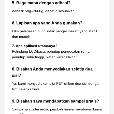
5. Bagaimana dengan adhesi?
Adhesi: 50g–2000g, dapat disesuaikan.
6. Lapisan apa yang Anda gunakan?
Film pelepasan fluor untuk pengelupasan yang stabil
dan mudah.
7. Apa aplikasi utamanya?
Pelindung LCD/kaca, penutup pengecatan rumah,
penutup suhu tinggi, ikatan karet silikon.
8. Bisakah Anda menyediakan selotip dua
sisi?
Ya, kami menyediakan pita PET silikon dua sisi dengan
film pelepas fluor.
9. Bisakah saya mendapatkan sampel gratis?
Sampel gratis tersedia, pembeli hanya membayar biaya