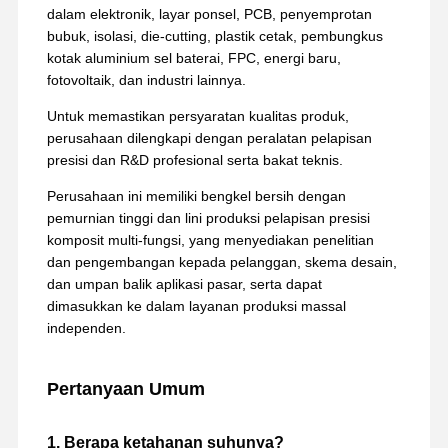
dalam elektronik, layar ponsel, PCB, penyemprotan
bubuk, isolasi, die-cutting, plastik cetak, pembungkus
kotak aluminium sel baterai, FPC, energi baru,
fotovoltaik, dan industri lainnya.
Untuk memastikan persyaratan kualitas produk,
perusahaan dilengkapi dengan peralatan pelapisan
presisi dan R&D profesional serta bakat teknis.
Perusahaan ini memiliki bengkel bersih dengan
pemurnian tinggi dan lini produksi pelapisan presisi
komposit multi-fungsi, yang menyediakan penelitian
dan pengembangan kepada pelanggan, skema desain,
dan umpan balik aplikasi pasar, serta dapat
dimasukkan ke dalam layanan produksi massal
independen.
Pertanyaan Umum
1. Berapa ketahanan suhunya?