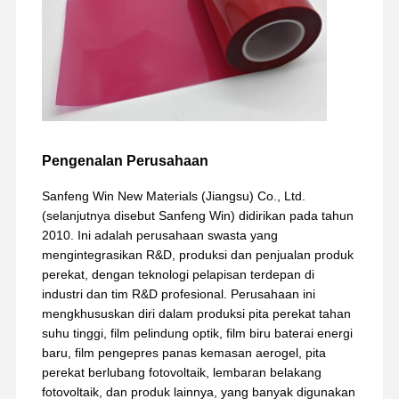
Pengenalan Perusahaan
Sanfeng Win New Materials (Jiangsu) Co., Ltd.
(selanjutnya disebut Sanfeng Win) didirikan pada tahun
2010. Ini adalah perusahaan swasta yang
mengintegrasikan R&D, produksi dan penjualan produk
perekat, dengan teknologi pelapisan terdepan di
industri dan tim R&D profesional. Perusahaan ini
mengkhususkan diri dalam produksi pita perekat tahan
suhu tinggi, film pelindung optik, film biru baterai energi
baru, film pengepres panas kemasan aerogel, pita
perekat berlubang fotovoltaik, lembaran belakang
fotovoltaik, dan produk lainnya, yang banyak digunakan