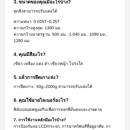
3. ขนาดของคุณมีอะไรบ้าง?
ทุกสิ่งสามารถปรับแต่งได้
ความหนา: 0.025T–0.25T
ความกว้างสูงสุด: 1300 มม
ความกว้างมาตรฐาน: 500 มม., 1,040 มม., 1090 มม.,
1280 มม.
4. คุณมีสีอะไร?
เขียว เหลือง แดง ดำ เขียวหญ้า โปร่งใส
5. แล้วการยึดเกาะล่ะ?
การยึดเกาะ: 50g–2000g สามารถปรับแต่งได้
6. คุณใช้อายไลเนอร์อะไร?
ฟิล์มปล่อยฟลูออรีนเพื่อการลอกที่มั่นคงและง่ายดาย
7. การใช้งานหลักมีอะไรบ้าง?
การป้องกันจอ LCD/กระจก, การมาสก์พ่นสีที่อยู่อาศัย, กา