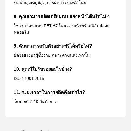
รมาส์กอุณหภูมิสูง, การติดกาวยางซิลิโคน
8. คุณสามารถจัดเตรียมเทปสองหน้าได้หรือไม่?
ใช่ เราจัดหาเทป PET ซิลิโคนสองหน้าพร้อมฟิล์มปล่อย
ฟลูออรีน
9. ฉันสามารถรับตัวอย่างฟรีได้หรือไม่?
มีตัวอย่างฟรีผู้ซื้อจ่ายเฉพาะค่าขนส่งเท่านั้น
10. คุณมีใบรับรองอะไรบ้าง?
ISO 14001:2015.
11. ระยะเวลาในการผลิตคือเท่าไร?
โดยปกติ 7-10 วันทำการ