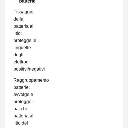
batterie
Fissaggio
della
batteria al
litio:
protegge le
linguette
degli
elettrodi
positivi/negativi
Raggruppamento
batterie:
avvolge e
protegge i
pacchi
batteria al
litio del