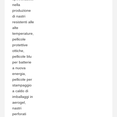
nella
produzione
di nastri
resistenti alle
alte
temperature,
pellicole
protettive
ottiche,
pellicole blu
per batterie
a nuova
energia,
pellicole per
stampaggio
a caldo di
imballaggi in
aerogel,
nastri
perforati