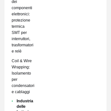
dei
componenti
elettronici:
protezione
termica
SMT per
interruttori,
trasformatori
e relè
Coil & Wire
Wrapping:
Isolamento
per
condensatori
e cablaggi
Industria
delle