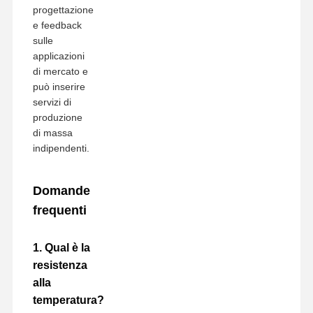
progettazione
e feedback
sulle
applicazioni
di mercato e
può inserire
servizi di
produzione
di massa
indipendenti.
Domande
frequenti
1. Qual è la
resistenza
alla
temperatura?