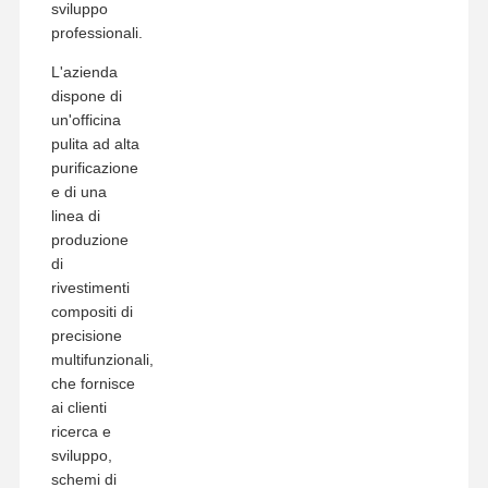
sviluppo
professionali.
L'azienda
dispone di
un'officina
pulita ad alta
purificazione
e di una
linea di
produzione
di
rivestimenti
compositi di
precisione
multifunzionali,
che fornisce
ai clienti
ricerca e
sviluppo,
schemi di