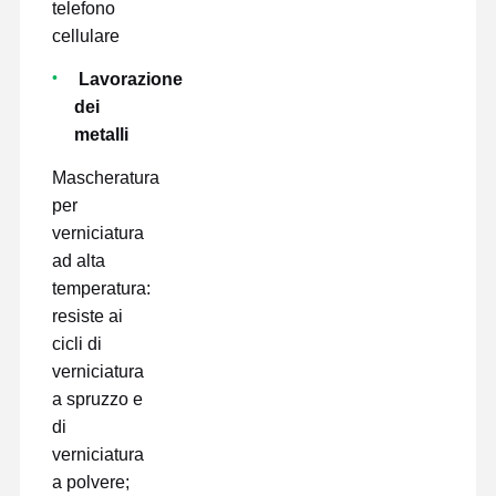
telefono
cellulare
Lavorazione
dei
metalli
Mascheratura
per
verniciatura
ad alta
temperatura:
resiste ai
cicli di
verniciatura
a spruzzo e
di
verniciatura
a polvere;