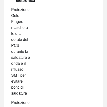
elettronica
Protezione
Gold
Finger:
maschera
le dita
dorate del
PCB
durante la
saldatura a
onda e il
riflusso
SMT per
evitare
ponti di
saldatura
Protezione