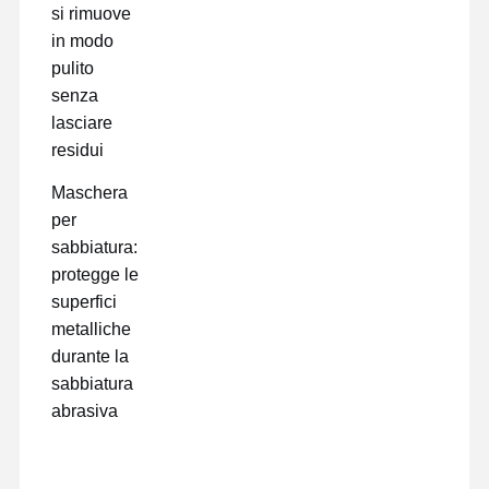
si rimuove
in modo
pulito
senza
lasciare
residui
Maschera
per
sabbiatura:
protegge le
superfici
metalliche
durante la
sabbiatura
abrasiva