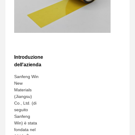
Introduzione
dell'azienda
Sanfeng Win
New
Materials
(Jiangsu)
Co., Ltd. (di
seguito
Sanfeng
Win) è stata
fondata nel