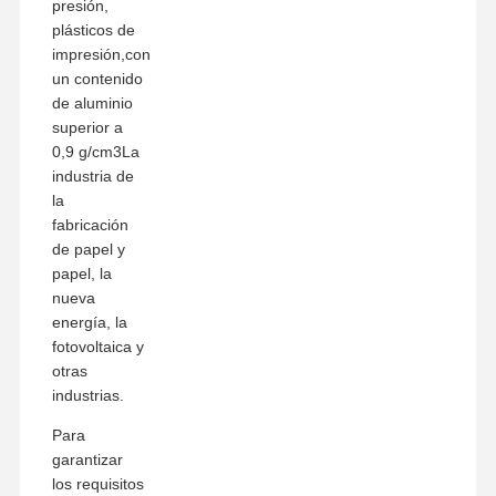
presión,
plásticos de
impresión,con
un contenido
de aluminio
superior a
0,9 g/cm3La
industria de
la
fabricación
de papel y
papel, la
nueva
energía, la
fotovoltaica y
otras
industrias.
Para
garantizar
los requisitos