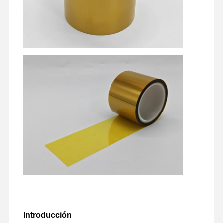
Introducción