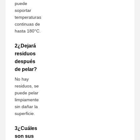
puede
soportar
temperaturas
continuas de
hasta 180°C.
2¿Dejará
residuos
después
de pelar?
No hay
residuos, se
puede pelar
limpiamente
sin dañar la
superficie.
3¿Cuáles
son sus