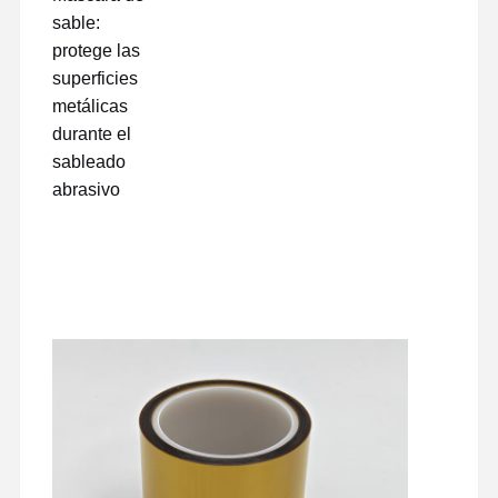
sable:
protege las
superficies
metálicas
durante el
sableado
abrasivo