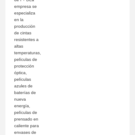
empresa se
especializa
en la
producción
de cintas
resistentes a
altas
temperaturas,
películas de
protección
óptica,
películas
azules de
baterías de
nueva
energía,
películas de
prensado en
caliente para
envases de