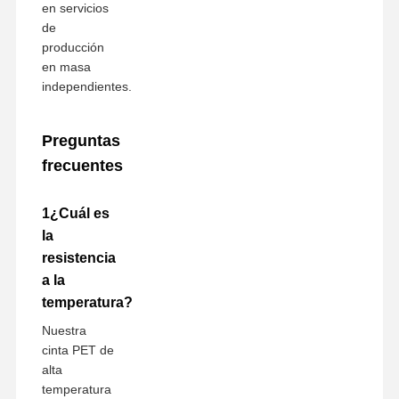
en servicios
de
producción
en masa
independientes.
Preguntas
frecuentes
1¿Cuál es
la
resistencia
a la
temperatura?
Nuestra
cinta PET de
alta
temperatura