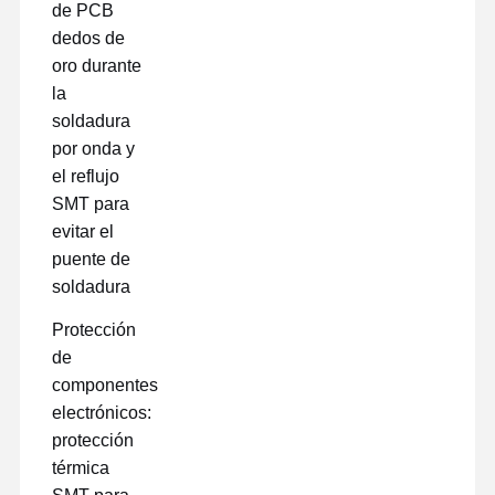
de PCB
dedos de
oro durante
la
soldadura
por onda y
el reflujo
SMT para
evitar el
puente de
soldadura
Protección
de
componentes
electrónicos:
protección
térmica