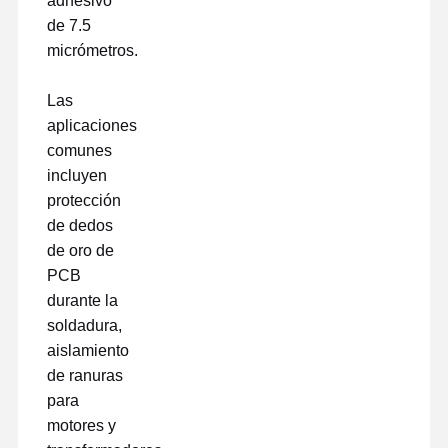
adhesivo
de 7.5
micrómetros.
Las
aplicaciones
comunes
incluyen
protección
de dedos
de oro de
PCB
durante la
soldadura,
aislamiento
de ranuras
para
motores y