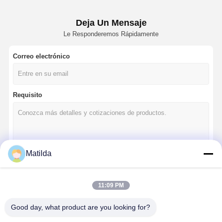
Deja Un Mensaje
Le Responderemos Rápidamente
Correo electrónico
Requisito
Matilda
Continuar
11:09 PM
Good day, what product are you looking for?
Nuestras Categorías