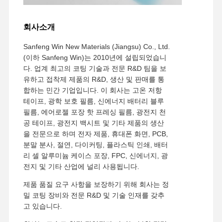
회사소개
Sanfeng Win New Materials (Jiangsu) Co., Ltd.
(이하 Sanfeng Win)는 2010년에 설립되었습니
다. 업계 최고의 코팅 기술과 전문 R&D 팀을 보
유하고 접착제 제품의 R&D, 생산 및 판매를 통
합하는 민간 기업입니다. 이 회사는 고온 저항
테이프, 광학 보호 필름, 신에너지 배터리 블루
필름, 에어로젤 포장 핫 프레싱 필름, 광전지 천
공 테이프, 광전지 백시트 및 기타 제품의 생산
을 전문으로 하며 전자 제품, 휴대폰 화면, PCB,
분말 분사, 절연, 다이커팅, 플라스틱 인쇄, 배터
리 셀 알루미늄 케이스 포장, FPC, 신에너지, 광
전지 및 기타 산업에 널리 사용됩니다.
제품 품질 요구 사항을 보장하기 위해 회사는 정
밀 코팅 장비와 전문 R&D 및 기술 인재를 갖추
고 있습니다.