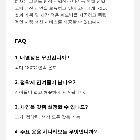
회사는 고순도 청정 작업장과 다기능 복합 정밀
코팅 생산 라인을 보유하고 있어 고객에게 R&D,
설계 계획 및 시장 적용 피드백을 제공하고 독립
적인 대량 생산 서비스를 제공할 수 있습니다.
FAQ
1. 내열성은 무엇입니까?
최대 180℃ 연속 온도
2. 접착제 잔여물이 남나요?
잔여물이 없고 깨끗하게 제거됩니다.
3. 사양을 맞춤 설정할 수 있나요?
크기, 접착력, 색상 모두 맞춤 가능
4. 주요 응용 시나리오는 무엇입니까?