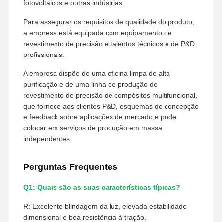
fotovoltaicos e outras indústrias.
Para assegurar os requisitos de qualidade do produto,
a empresa está equipada com equipamento de
revestimento de precisão e talentos técnicos e de P&D
profissionais.
A empresa dispõe de uma oficina limpa de alta
purificação e de uma linha de produção de
revestimento de precisão de compósitos multifuncional,
que fornece aos clientes P&D, esquemas de concepção
e feedback sobre aplicações de mercado,e pode
colocar em serviços de produção em massa
independentes.
Perguntas Frequentes
Q1: Quais são as suas características típicas?
R: Excelente blindagem da luz, elevada estabilidade
dimensional e boa resistência à tração.