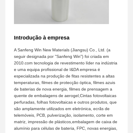
Introdução à empresa
A Sanfeng Win New Materials (Jiangsu) Co., Ltd. (a
seguir designada por "Sanfeng Win") foi criada em
2010.com tecnologia de revestimento líder na indústria
e uma equipa profissional de I&DA empresa é
especializada na produção de fitas resistentes a altas
temperaturas, filmes de protecção óptica, filmes azuis
de baterias de nova energia, filmes de prensagem a
quente de embalagens de aerogel,Cintas fotovoltaicas
perfuradas, folhas fotovoltaicas e outros produtos, que
são amplamente utilizados em eletrónica, ecrãs de
telemóveis, PCB, pulverização, isolamento, corte em
matriz, impressão de plásticos,embalagem de caixa de
alumínio para células de bateria, FPC, novas energias,