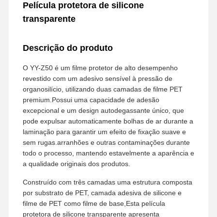
Película protetora de silicone
transparente
Descrição do produto
O YY-Z50 é um filme protetor de alto desempenho
revestido com um adesivo sensível à pressão de
organosilício, utilizando duas camadas de filme PET
premium.Possui uma capacidade de adesão
excepcional e um design autodegassante único, que
pode expulsar automaticamente bolhas de ar durante a
laminação para garantir um efeito de fixação suave e
sem rugas.arranhões e outras contaminações durante
todo o processo, mantendo estavelmente a aparência e
a qualidade originais dos produtos.
Construído com três camadas uma estrutura composta
por substrato de PET, camada adesiva de silicone e
filme de PET como filme de base,Esta película
protetora de silicone transparente apresenta