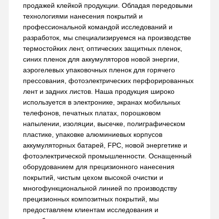
продажей клейкой продукции. Обладая передовыми
технологиями нанесения покрытий и
профессиональной командой исследований и
разработок, мы специализируемся на производстве
термостойких лент, оптических защитных пленок,
синих пленок для аккумуляторов новой энергии,
аэрогелевых упаковочных пленок для горячего
прессования, фотоэлектрических перфорированных
лент и задних листов. Наша продукция широко
используется в электронике, экранах мобильных
телефонов, печатных платах, порошковом
напылении, изоляции, высечке, полиграфическом
пластике, упаковке алюминиевых корпусов
аккумуляторных батарей, FPC, новой энергетике и
фотоэлектрической промышленности. Оснащенный
оборудованием для прецизионного нанесения
покрытий, чистым цехом высокой очистки и
многофункциональной линией по производству
прецизионных композитных покрытий, мы
предоставляем клиентам исследования и