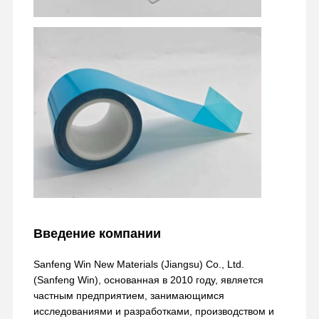
Введение компании
Sanfeng Win New Materials (Jiangsu) Co., Ltd.
(Sanfeng Win), основанная в 2010 году, является
частным предприятием, занимающимся
исследованиями и разработками, производством и