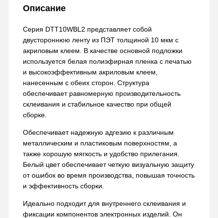
Описание
Серия DTT10WBL2 представляет собой
двустороннюю ленту из ПЭТ толщиной 10 мкм с
акриловым клеем. В качестве основной подложки
используется белая полиэфирная пленка с печатью
и высокоэффективным акриловым клеем,
нанесенным с обеих сторон. Структура
обеспечивает равномерную производительность
склеивания и стабильное качество при общей
сборке.
Обеспечивает надежную адгезию к различным
металлическим и пластиковым поверхностям, а
также хорошую мягкость и удобство прилегания.
Белый цвет обеспечивает четкую визуальную защиту
от ошибок во время производства, повышая точность
и эффективность сборки.
Идеально подходит для внутреннего склеивания и
фиксации компонентов электронных изделий. Он