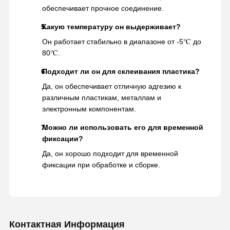
обеспечивает прочное соединение.
Какую температуру он выдерживает?
Он работает стабильно в диапазоне от -5℃ до
80℃.
Подходит ли он для склеивания пластика?
Да, он обеспечивает отличную адгезию к
различным пластикам, металлам и
электронным компонентам.
Можно ли использовать его для временной
фиксации?
Да, он хорошо подходит для временной
фиксации при обработке и сборке.
Контактная Информация