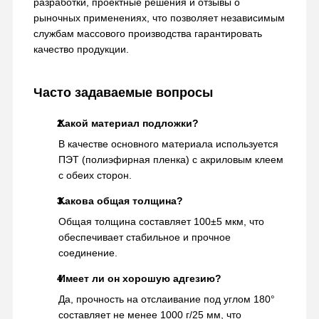
разработки, проектные решения и отзывы о
рыночных применениях, что позволяет независимым
службам массового производства гарантировать
качество продукции.
Часто задаваемые вопросы
Какой материал подложки?
В качестве основного материала используется
ПЭТ (полиэфирная пленка) с акриловым клеем
с обеих сторон.
Какова общая толщина?
Общая толщина составляет 100±5 мкм, что
обеспечивает стабильное и прочное
соединение.
Имеет ли он хорошую адгезию?
Да, прочность на отслаивание под углом 180°
составляет не менее 1000 г/25 мм, что