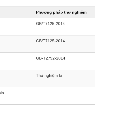
Phương pháp thử nghiệm
GB/T7125-2014
GB/T7125-2014
GB-T2792-2014
Thử nghiệm lò
in