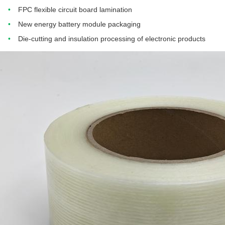
FPC flexible circuit board lamination
New energy battery module packaging
Die-cutting and insulation processing of electronic products