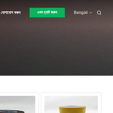
এখন চ্যাট করুন
 যোগাযোগ করুন
Bengali