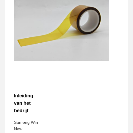
Inleiding
van het
bedrijf
Sanfeng Win
New