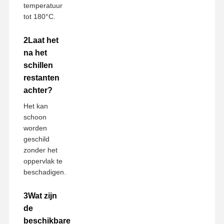
temperatuur
tot 180°C.
2Laat het
na het
schillen
restanten
achter?
Het kan
schoon
worden
geschild
zonder het
oppervlak te
beschadigen.
3Wat zijn
de
beschikbare