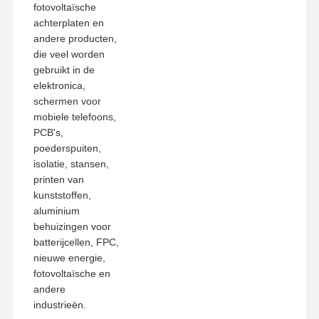
fotovoltaïsche
achterplaten en
andere producten,
die veel worden
gebruikt in de
elektronica,
schermen voor
mobiele telefoons,
PCB's,
poederspuiten,
isolatie, stansen,
printen van
kunststoffen,
aluminium
behuizingen voor
batterijcellen, FPC,
nieuwe energie,
fotovoltaïsche en
andere
industrieën.