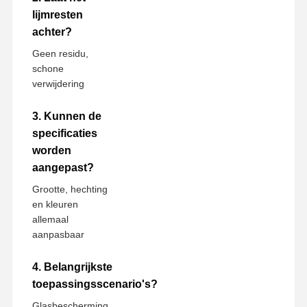
lijmresten
achter?
Geen residu,
schone
verwijdering
3. Kunnen de
specificaties
worden
aangepast?
Grootte, hechting
en kleuren
allemaal
aanpasbaar
4. Belangrijkste
toepassingsscenario's?
Glasbescherming,