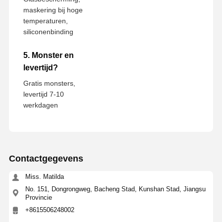
maskering bij hoge
temperaturen,
siliconenbinding
5. Monster en
levertijd?
Gratis monsters,
levertijd 7-10
werkdagen
Contactgegevens
Miss. Matilda
No. 151, Dongrongweg, Bacheng Stad, Kunshan Stad, Jiangsu
Provincie
+8615506248002