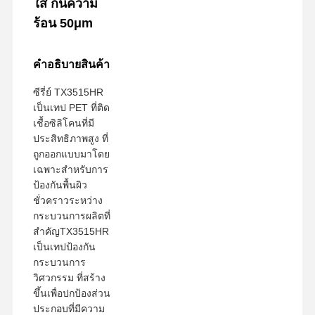
ใส กันความ
ร้อน 50μm
คําอธิบายสินค้า
ซีรี่ย์ TX3515HR
เป็นเทป PET ที่ติด
เชื้อซิลิโคนที่มี
ประสิทธิภาพสูง ที่
ถูกออกแบบมาโดย
เฉพาะสําหรับการ
ป้องกันพื้นผิว
ชั่วคราวระหว่าง
กระบวนการผลิตที่
สําคัญTX3515HR
เป็นเทปป้องกัน
กระบวนการ
วิศวกรรม ที่สร้าง
ขึ้นเพื่อปกป้องส่วน
ประกอบที่มีความ