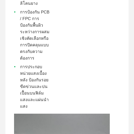
ลิโคนยาง
การป้องกัน PCB
/ FPC การ
ป้องกันพื้นผิว
ระหว่างการผสม
เชิงคัดเลือกหรือ
การปิดคลุมแบบ
ตรงกับความ
ต้องการ
การประกอบ
หน่วยแสงเบื้อง
หลัง ป้องกันรอย
ขีดข่วนและปน
เปื้อนบนฟิล์ม
แสงและแผ่นนํา
แสง