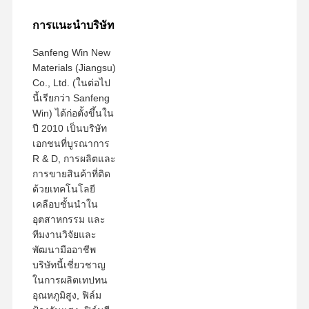
การแนะนําบริษัท
Sanfeng Win New
Materials (Jiangsu)
Co., Ltd. (ในต่อไป
นี้เรียกว่า Sanfeng
Win) ได้ก่อตั้งขึ้นใน
ปี 2010 เป็นบริษัท
เอกชนที่บูรณาการ
R & D, การผลิตและ
การขายสินค้าที่ติด
ด้วยเทคโนโลยี
เคลือบชั้นนําใน
อุตสาหกรรม และ
ทีมงานวิจัยและ
พัฒนามืออาชีพ
บริษัทนี้เชี่ยวชาญ
ในการผลิตเทปทน
อุณหภูมิสูง, ฟิล์ม