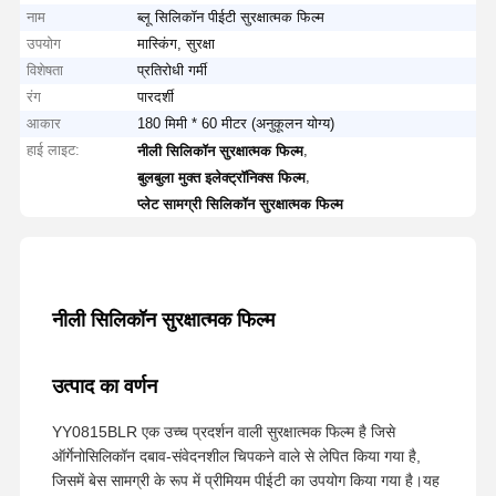
नाम
ब्लू सिलिकॉन पीईटी सुरक्षात्मक फिल्म
उपयोग
मास्किंग, सुरक्षा
विशेषता
प्रतिरोधी गर्मी
रंग
पारदर्शी
आकार
180 मिमी * 60 मीटर (अनुकूलन योग्य)
हाई लाइट:
,
नीली सिलिकॉन सुरक्षात्मक फिल्म
,
बुलबुला मुक्त इलेक्ट्रॉनिक्स फिल्म
प्लेट सामग्री सिलिकॉन सुरक्षात्मक फिल्म
नीली सिलिकॉन सुरक्षात्मक फिल्म
उत्पाद का वर्णन
YY0815BLR एक उच्च प्रदर्शन वाली सुरक्षात्मक फिल्म है जिसे
ऑर्गेनोसिलिकॉन दबाव-संवेदनशील चिपकने वाले से लेपित किया गया है,
जिसमें बेस सामग्री के रूप में प्रीमियम पीईटी का उपयोग किया गया है।यह