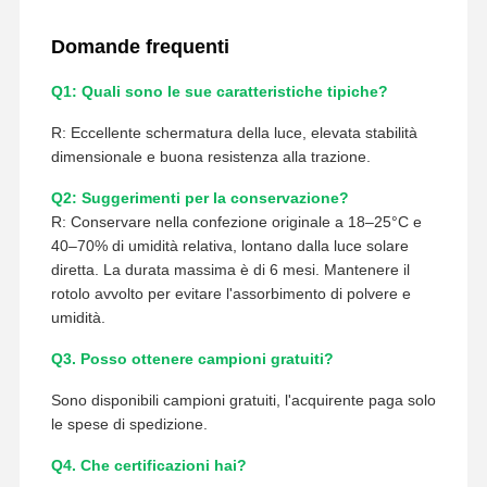
Domande frequenti
Q1: Quali sono le sue caratteristiche tipiche?
R: Eccellente schermatura della luce, elevata stabilità
dimensionale e buona resistenza alla trazione.
Q2: Suggerimenti per la conservazione?
R: Conservare nella confezione originale a 18–25°C e
40–70% di umidità relativa, lontano dalla luce solare
diretta. La durata massima è di 6 mesi. Mantenere il
rotolo avvolto per evitare l'assorbimento di polvere e
umidità.
Q3. Posso ottenere campioni gratuiti?
Sono disponibili campioni gratuiti, l'acquirente paga solo
le spese di spedizione.
Q4. Che certificazioni hai?