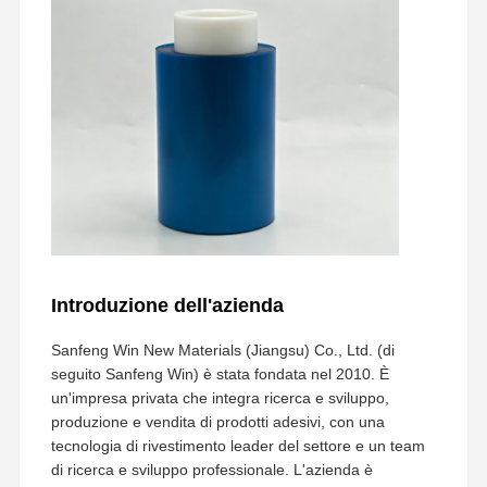
Introduzione dell'azienda
Sanfeng Win New Materials (Jiangsu) Co., Ltd. (di
seguito Sanfeng Win) è stata fondata nel 2010. È
un'impresa privata che integra ricerca e sviluppo,
produzione e vendita di prodotti adesivi, con una
tecnologia di rivestimento leader del settore e un team
di ricerca e sviluppo professionale. L'azienda è