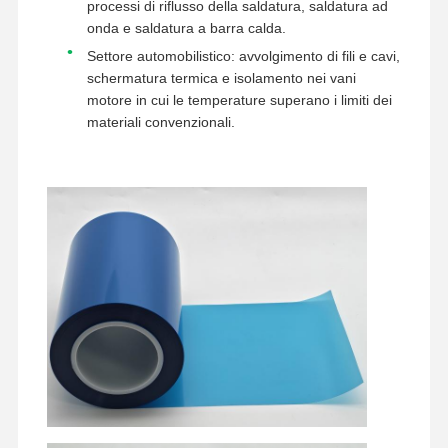
processi di riflusso della saldatura, saldatura ad
onda e saldatura a barra calda.
Settore automobilistico: avvolgimento di fili e cavi,
schermatura termica e isolamento nei vani
motore in cui le temperature superano i limiti dei
materiali convenzionali.