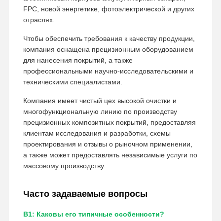
FPC, новой энергетике, фотоэлектрической и других
отраслях.
Чтобы обеспечить требования к качеству продукции,
компания оснащена прецизионным оборудованием
для нанесения покрытий, а также
профессиональными научно-исследовательскими и
техническими специалистами.
Компания имеет чистый цех высокой очистки и
многофункциональную линию по производству
прецизионных композитных покрытий, предоставляя
клиентам исследования и разработки, схемы
проектирования и отзывы о рыночном применении,
а также может предоставлять независимые услуги по
массовому производству.
Часто задаваемые вопросы
В1: Каковы его типичные особенности?