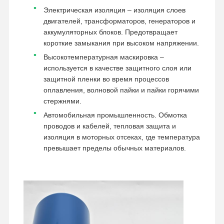
Электрическая изоляция – изоляция слоев
двигателей, трансформаторов, генераторов и
аккумуляторных блоков. Предотвращает
короткие замыкания при высоком напряжении.
Высокотемпературная маскировка –
используется в качестве защитного слоя или
защитной пленки во время процессов
оплавления, волновой пайки и пайки горячими
стержнями.
Автомобильная промышленность. Обмотка
проводов и кабелей, тепловая защита и
изоляция в моторных отсеках, где температура
превышает пределы обычных материалов.