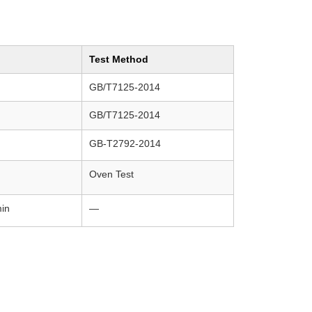
Test Method
GB/T7125-2014
GB/T7125-2014
GB-T2792-2014
Oven Test
in
—